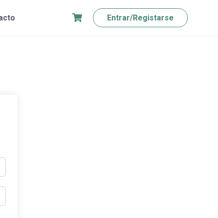
acto
Entrar/Registarse