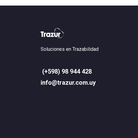
Soluciones en Trazabilidad
(+598) 98 944 428
info@trazur.com.uy