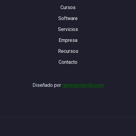
Cursos
Software
Servicios
Empresa
Recursos
Contacto
Diseñado por
ramiroestavillo.com