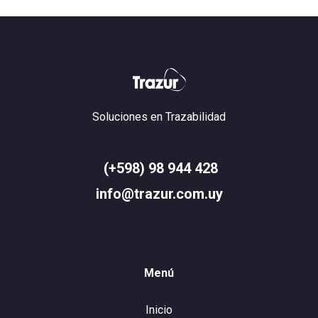
Soluciones en Trazabilidad
(+598) 98 944 428
info@trazur.com.uy
Menú
Inicio