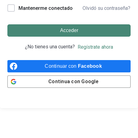
Olvidó su contraseña?
Mantenerme conectado
Acceder
¿No tienes una cuenta?
Regístrate ahora
Continuar con
Facebook
Continua con
Google