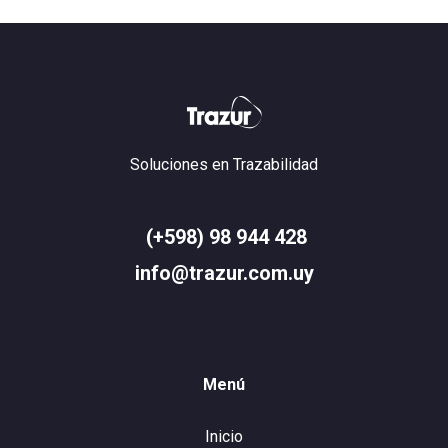
Soluciones en Trazabilidad
(+598) 98 944 428
info@trazur.com.uy
Menú
Inicio