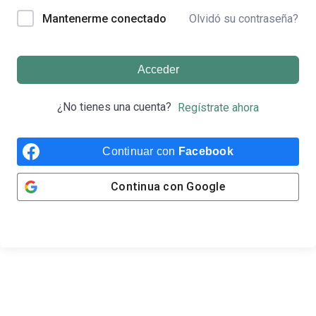
Olvidó su contraseña?
Mantenerme conectado
Acceder
¿No tienes una cuenta?
Regístrate ahora
Continuar con
Facebook
Continua con
Google