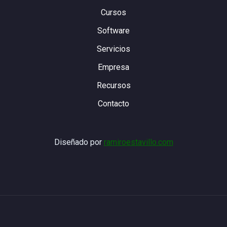
Cursos
Software
Servicios
Empresa
Recursos
Contacto
Diseñado por
ramiroestavillo.com