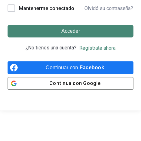
Olvidó su contraseña?
Mantenerme conectado
Acceder
¿No tienes una cuenta?
Regístrate ahora
Continuar con
Facebook
Continua con
Google