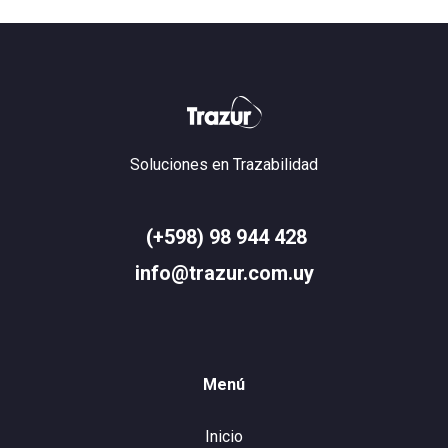
Soluciones en Trazabilidad
(+598) 98 944 428
info@trazur.com.uy
Menú
Inicio