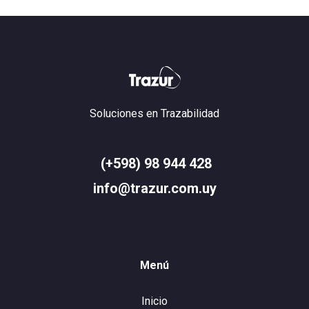
Soluciones en Trazabilidad
(+598) 98 944 428
info@trazur.com.uy
Menú
Inicio