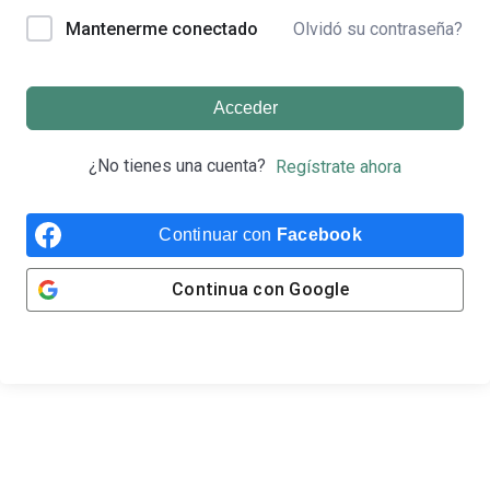
Olvidó su contraseña?
Mantenerme conectado
Acceder
¿No tienes una cuenta?
Regístrate ahora
Continuar con
Facebook
Continua con
Google