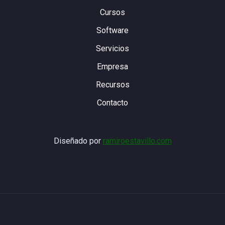
Cursos
Software
Servicios
Empresa
Recursos
Contacto
Diseñado por
ramiroestavillo.com