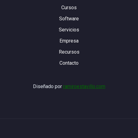
Cursos
Software
Servicios
Empresa
Recursos
Contacto
Diseñado por
ramiroestavillo.com