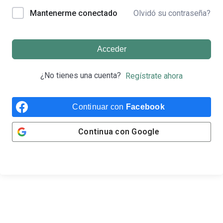
Olvidó su contraseña?
Mantenerme conectado
Acceder
¿No tienes una cuenta?
Regístrate ahora
Continuar con
Facebook
Continua con
Google