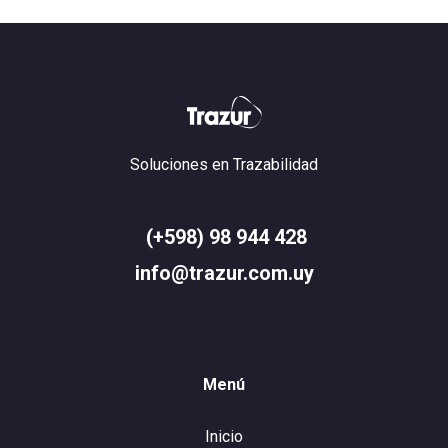
Soluciones en Trazabilidad
(+598) 98 944 428
info@trazur.com.uy
Menú
Inicio