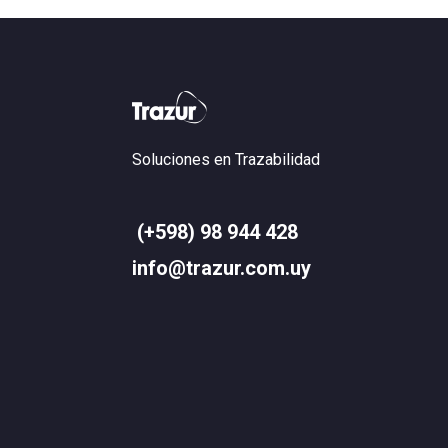
Soluciones en Trazabilidad
(+598) 98 944 428
info@trazur.com.uy