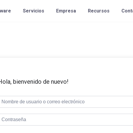
tware
Servicios
Empresa
Recursos
Cont
Hola, bienvenido de nuevo!