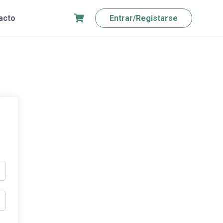
acto
Entrar/Registarse