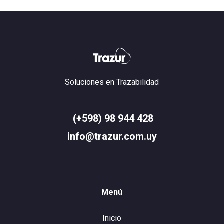
Soluciones en Trazabilidad
(+598) 98 944 428
info@trazur.com.uy
Menú
Inicio