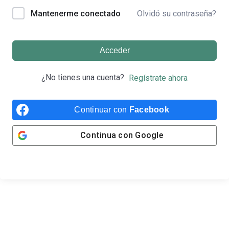
Olvidó su contraseña?
Mantenerme conectado
Acceder
¿No tienes una cuenta?
Regístrate ahora
Continuar con
Facebook
Continua con
Google