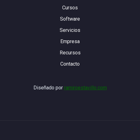
Cursos
Software
Servicios
Empresa
Recursos
Contacto
Diseñado por
ramiroestavillo.com