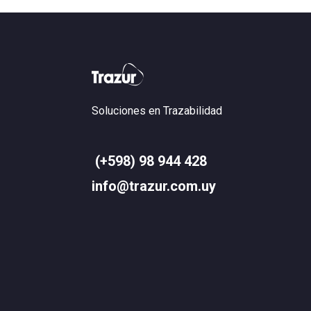
Soluciones en Trazabilidad
(+598) 98 944 428
info@trazur.com.uy