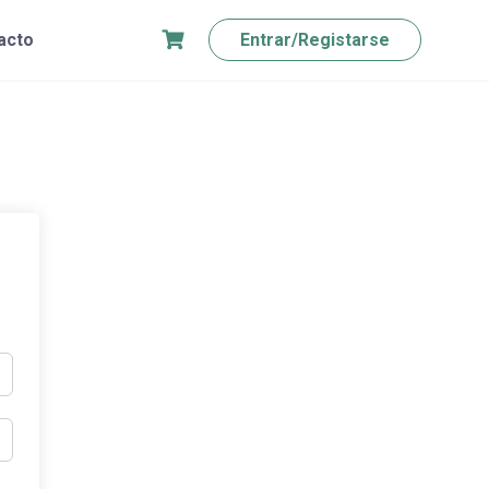
acto
Entrar/Registarse