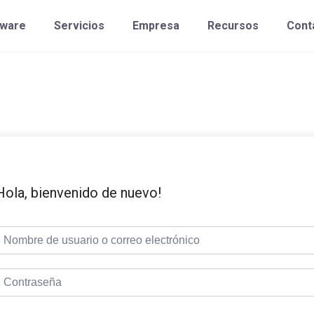
tware
Servicios
Empresa
Recursos
Cont
Hola, bienvenido de nuevo!