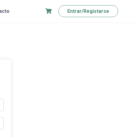
acto
Entrar/Registarse