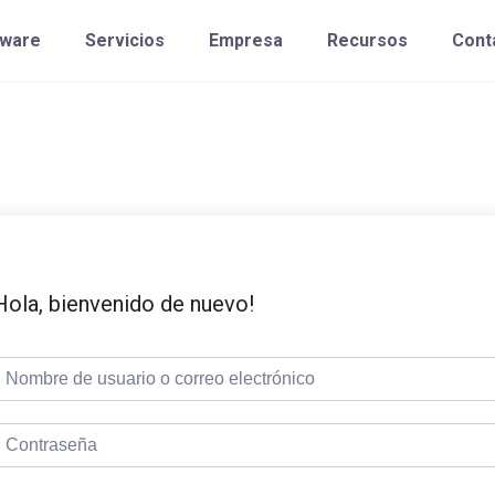
tware
Servicios
Empresa
Recursos
Cont
Hola, bienvenido de nuevo!