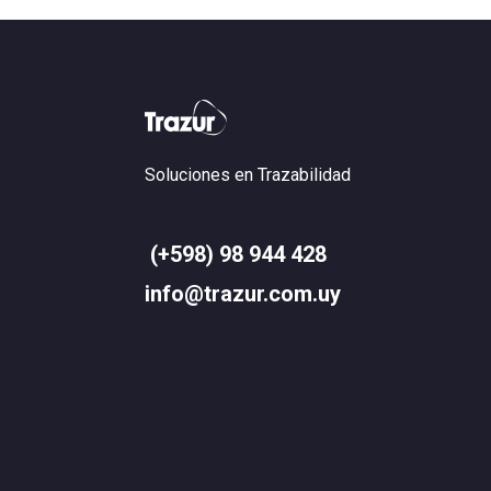
Soluciones en Trazabilidad
(+598) 98 944 428
info@trazur.com.uy