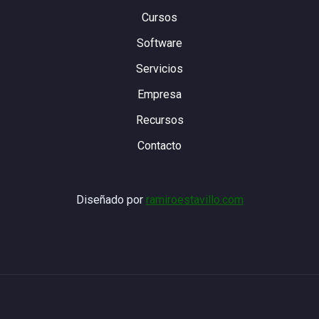
Cursos
Software
Servicios
Empresa
Recursos
Contacto
Diseñado por
ramiroestavillo.com