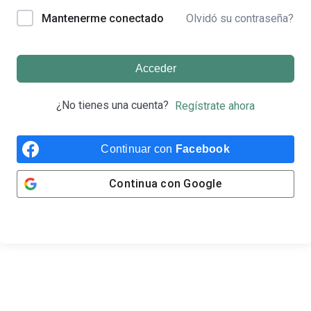
Olvidó su contraseña?
Mantenerme conectado
Acceder
¿No tienes una cuenta?
Regístrate ahora
Continuar con
Facebook
Continua con
Google