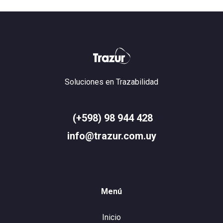
Soluciones en Trazabilidad
(+598) 98 944 428
info@trazur.com.uy
Menú
Inicio