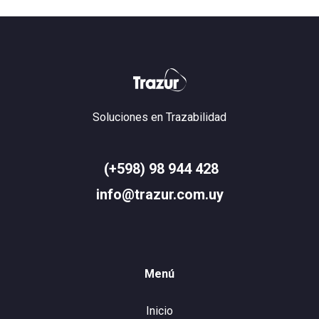
Soluciones en Trazabilidad
(+598) 98 944 428
info@trazur.com.uy
Menú
Inicio