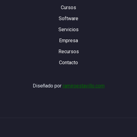
Cursos
Software
Servicios
Empresa
Recursos
Contacto
Diseñado por
ramiroestavillo.com