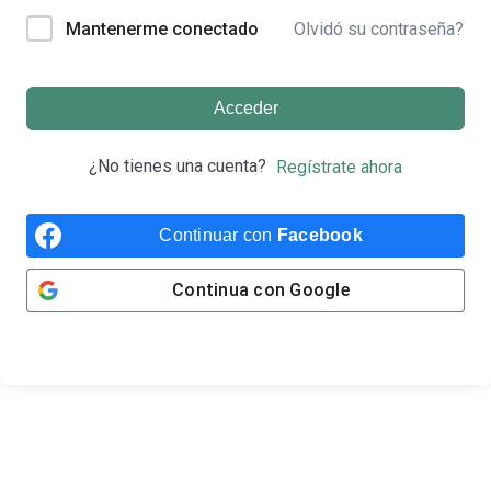
Olvidó su contraseña?
Mantenerme conectado
Acceder
¿No tienes una cuenta?
Regístrate ahora
Continuar con
Facebook
Continua con
Google