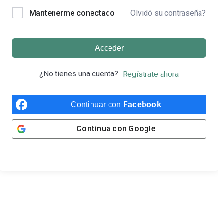
Olvidó su contraseña?
Mantenerme conectado
Acceder
¿No tienes una cuenta?
Regístrate ahora
Continuar con
Facebook
Continua con
Google