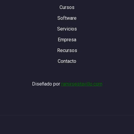
Cursos
Software
Servicios
Empresa
Recursos
Contacto
Diseñado por
ramiroestavillo.com