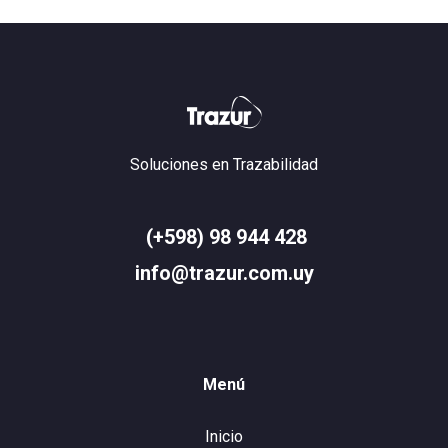
Soluciones en Trazabilidad
(+598) 98 944 428
info@trazur.com.uy
Menú
Inicio