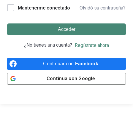
Olvidó su contraseña?
Mantenerme conectado
Acceder
¿No tienes una cuenta?
Regístrate ahora
Continuar con
Facebook
Continua con
Google