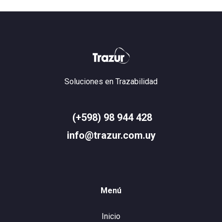
Soluciones en Trazabilidad
(+598) 98 944 428
info@trazur.com.uy
Menú
Inicio