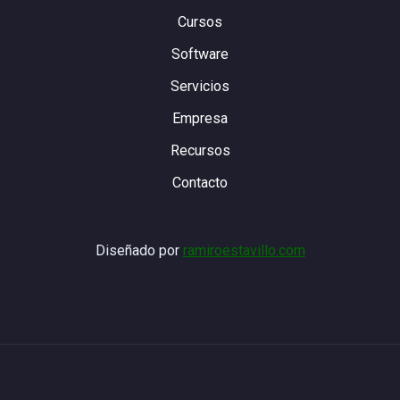
Cursos
Software
Servicios
Empresa
Recursos
Contacto
Diseñado por
ramiroestavillo.com