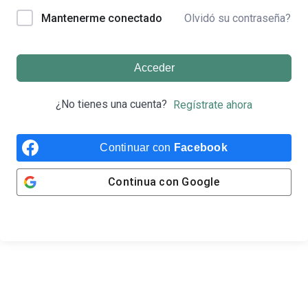
Olvidó su contraseña?
Mantenerme conectado
Acceder
¿No tienes una cuenta?
Regístrate ahora
Continuar con
Facebook
Continua con
Google