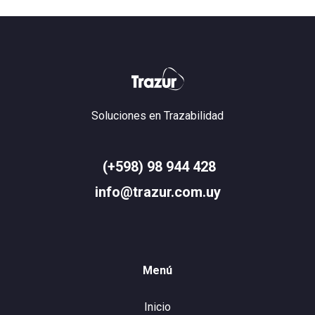
Soluciones en Trazabilidad
(+598) 98 944 428
info@trazur.com.uy
Menú
Inicio