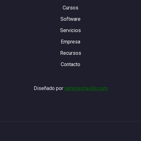
Cursos
Software
Servicios
Empresa
Recursos
Contacto
Diseñado por
ramiroestavillo.com