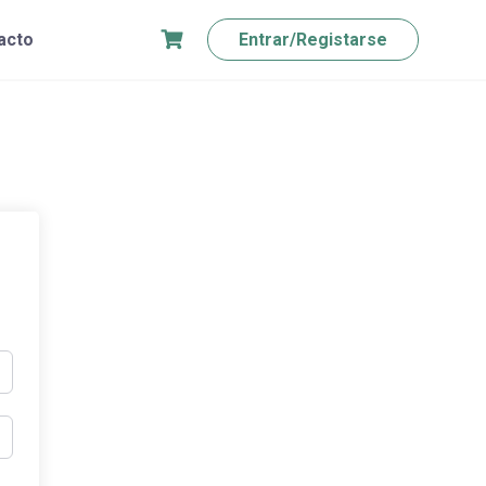
acto
Entrar/Registarse