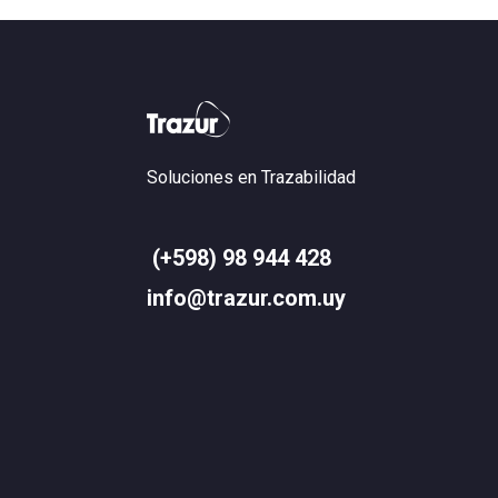
Soluciones en Trazabilidad
(+598) 98 944 428
info@trazur.com.uy