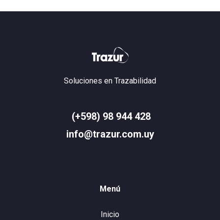
Soluciones en Trazabilidad
(+598) 98 944 428
info@trazur.com.uy
Menú
Inicio