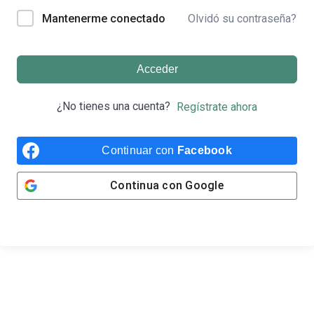
Olvidó su contraseña?
Mantenerme conectado
Acceder
¿No tienes una cuenta?
Regístrate ahora
Continuar con
Facebook
Continua con
Google