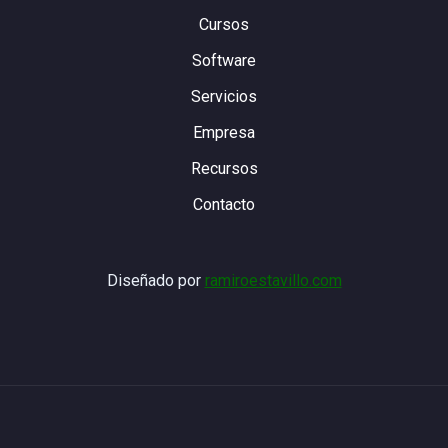
Cursos
Software
Servicios
Empresa
Recursos
Contacto
Diseñado por
ramiroestavillo.com