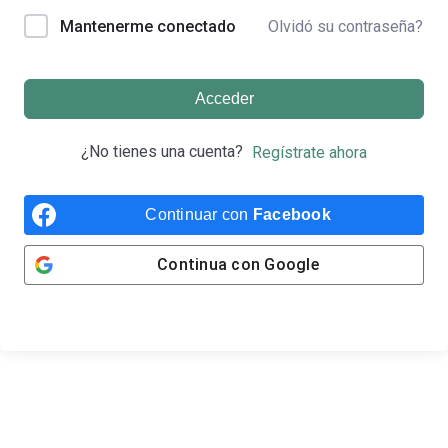
Olvidó su contraseña?
Mantenerme conectado
Acceder
¿No tienes una cuenta?
Regístrate ahora
Continuar con
Facebook
Continua con
Google