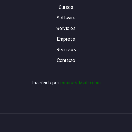
Cursos
Software
Servicios
Empresa
Recursos
Contacto
Diseñado por
ramiroestavillo.com