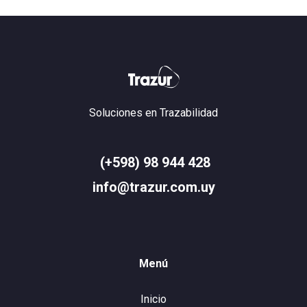
Soluciones en Trazabilidad
(+598) 98 944 428
info@trazur.com.uy
Menú
Inicio