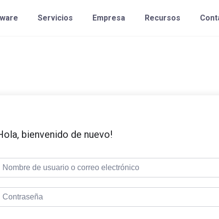
tware
Servicios
Empresa
Recursos
Cont
Hola, bienvenido de nuevo!