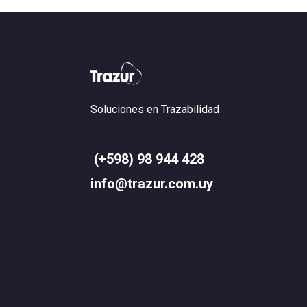
Soluciones en Trazabilidad
(+598) 98 944 428
info@trazur.com.uy