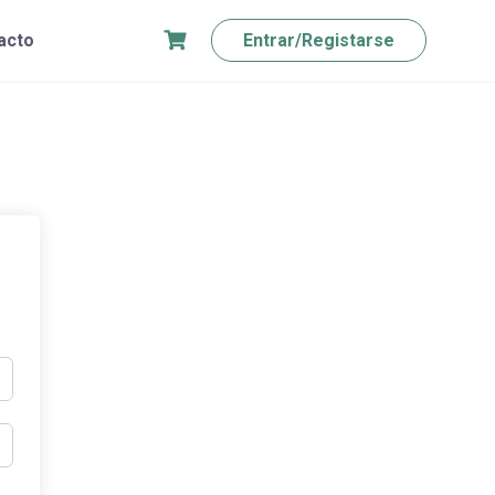
acto
Entrar/Registarse