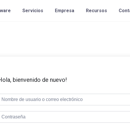
tware
Servicios
Empresa
Recursos
Cont
Hola, bienvenido de nuevo!