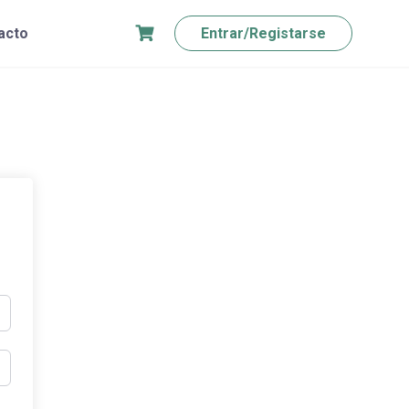
acto
Entrar/Registarse