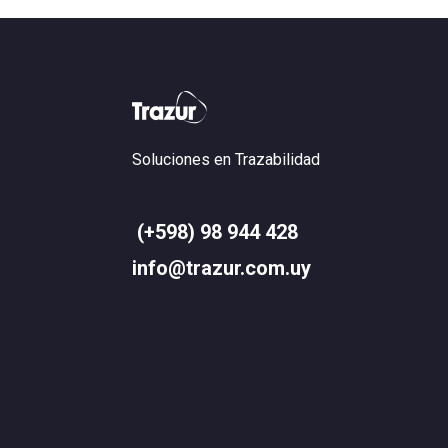
Soluciones en Trazabilidad
(+598) 98 944 428
info@trazur.com.uy