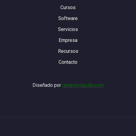
Cursos
Software
Servicios
Empresa
Recursos
Contacto
Diseñado por
ramiroestavillo.com