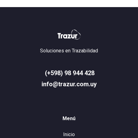
Soluciones en Trazabilidad
(+598) 98 944 428
info@trazur.com.uy
Menú
Inicio