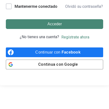
Olvidó su contraseña?
Mantenerme conectado
Acceder
¿No tienes una cuenta?
Regístrate ahora
Continuar con
Facebook
Continua con
Google