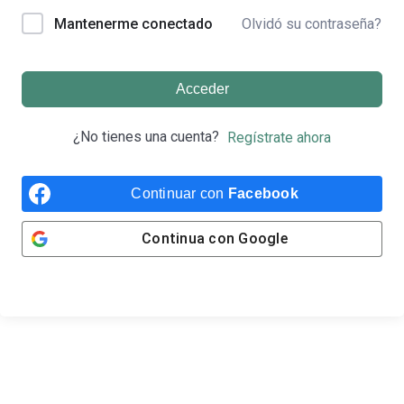
Olvidó su contraseña?
Mantenerme conectado
Acceder
¿No tienes una cuenta?
Regístrate ahora
Continuar con
Facebook
Continua con
Google