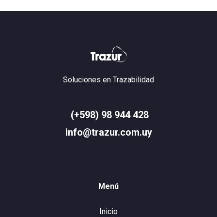
Soluciones en Trazabilidad
(+598) 98 944 428
info@trazur.com.uy
Menú
Inicio