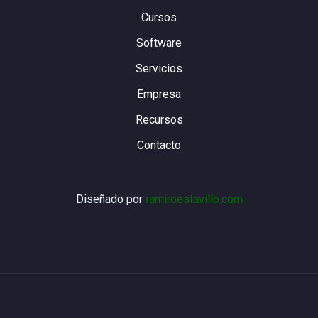
Cursos
Software
Servicios
Empresa
Recursos
Contacto
Diseñado por
ramiroestavillo.com