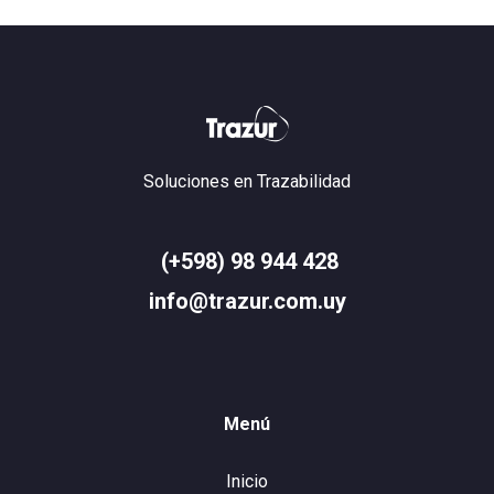
Soluciones en Trazabilidad
(+598) 98 944 428
info@trazur.com.uy
Menú
Inicio