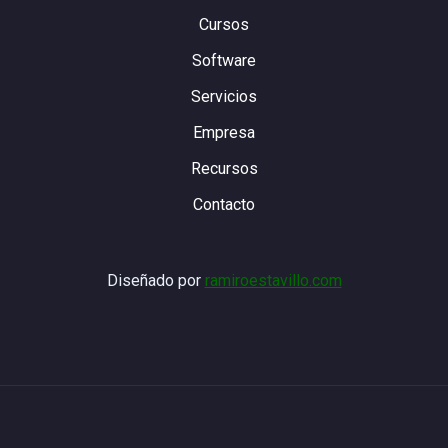
Cursos
Software
Servicios
Empresa
Recursos
Contacto
Diseñado por
ramiroestavillo.com