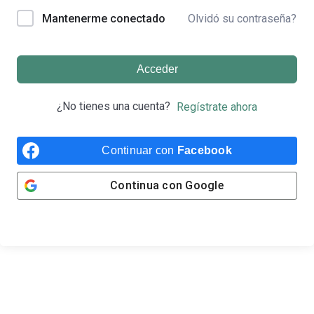
Olvidó su contraseña?
Mantenerme conectado
Acceder
¿No tienes una cuenta?
Regístrate ahora
Continuar con
Facebook
Continua con
Google