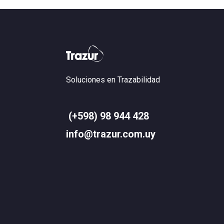
Soluciones en Trazabilidad
(+598) 98 944 428
info@trazur.com.uy