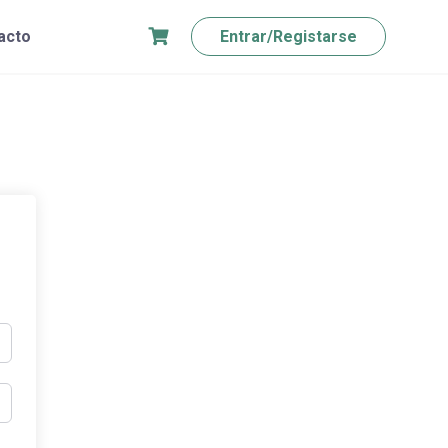
acto
Entrar/Registarse