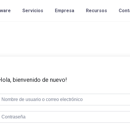
tware
Servicios
Empresa
Recursos
Cont
Hola, bienvenido de nuevo!