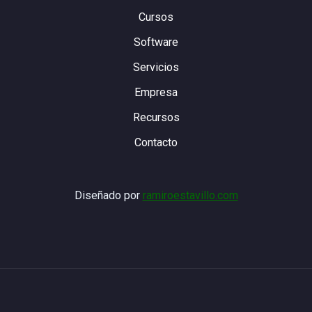
Cursos
Software
Servicios
Empresa
Recursos
Contacto
Diseñado por
ramiroestavillo.com