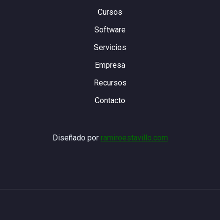
Cursos
Software
Servicios
Empresa
Recursos
Contacto
Diseñado por
ramiroestavillo.com