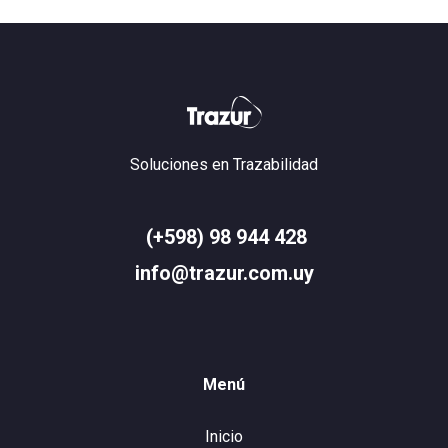
Soluciones en Trazabilidad
(+598) 98 944 428
info@trazur.com.uy
Menú
Inicio