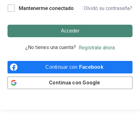
Olvidó su contraseña?
Mantenerme conectado
Acceder
¿No tienes una cuenta?
Regístrate ahora
Continuar con
Facebook
Continua con
Google