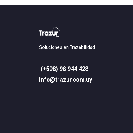
Soluciones en Trazabilidad
(+598) 98 944 428
info@trazur.com.uy