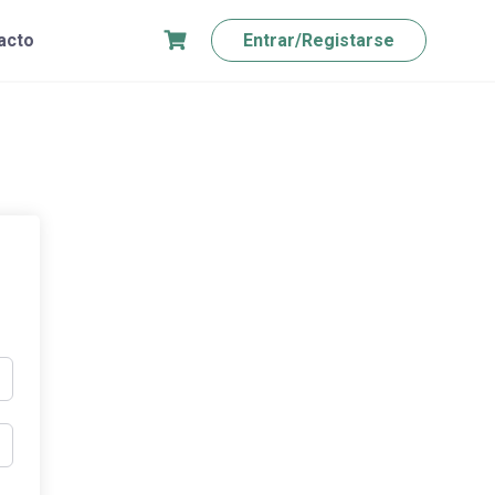
acto
Entrar/Registarse