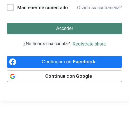
Olvidó su contraseña?
Mantenerme conectado
Acceder
¿No tienes una cuenta?
Regístrate ahora
Continuar con
Facebook
Continua con
Google