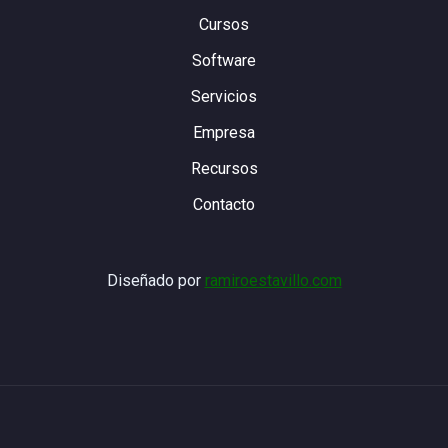
Cursos
Software
Servicios
Empresa
Recursos
Contacto
Diseñado por
ramiroestavillo.com