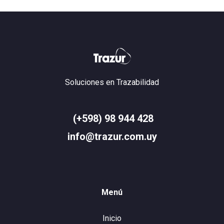
Soluciones en Trazabilidad
(+598) 98 944 428
info@trazur.com.uy
Menú
Inicio