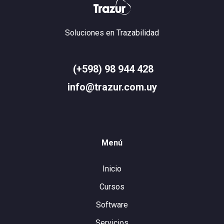
Soluciones en Trazabilidad
(+598) 98 944 428
info@trazur.com.uy
Menú
Inicio
Cursos
Software
Servicios