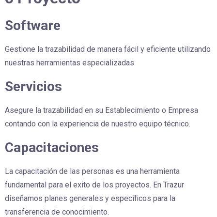
Software
Gestione la trazabilidad de manera fácil y eficiente utilizando
nuestras herramientas especializadas
Servicios
Asegure la trazabilidad en su Establecimiento o Empresa
contando con la experiencia de nuestro equipo técnico.
Capacitaciones
La capacitación de las personas es una herramienta
fundamental para el exito de los proyectos. En Trazur
diseñamos planes generales y específicos para la
transferencia de conocimiento.