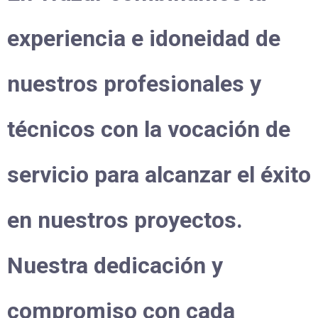
experiencia e idoneidad de
nuestros profesionales y
técnicos con la vocación de
servicio para alcanzar el éxito
en nuestros proyectos.
Nuestra dedicación y
compromiso con cada