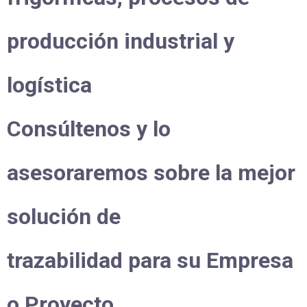
producción industrial y
logística
Consúltenos y lo
asesoraremos sobre la mejor
solución de
trazabilidad para su Empresa
o Proyecto