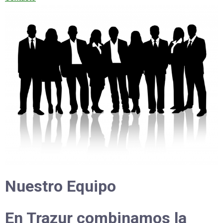
Nuestro Equipo
En Trazur combinamos la