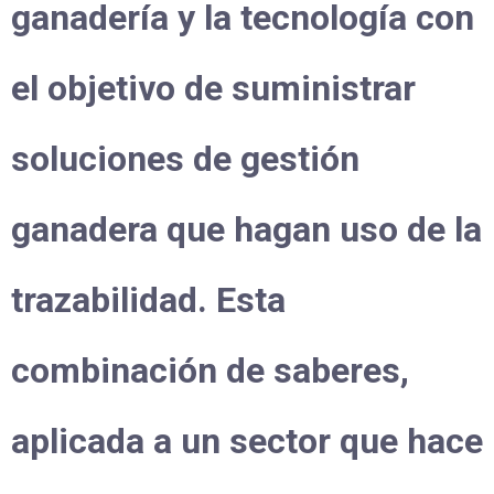
ganadería y la tecnología con
el objetivo de suministrar
soluciones de gestión
ganadera que hagan uso de la
trazabilidad. Esta
combinación de saberes,
aplicada a un sector que hace