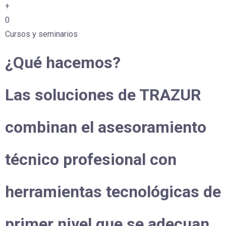
+
0
Cursos y seminarios
¿Qué hacemos?
Las soluciones de TRAZUR
combinan el asesoramiento
técnico profesional con
herramientas tecnológicas de
primer nivel que se adecuan