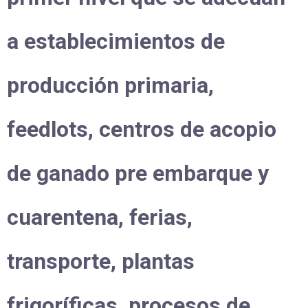
a establecimientos de
producción primaria,
feedlots, centros de acopio
de ganado pre embarque y
cuarentena, ferias,
transporte, plantas
frigoríficas, procesos de