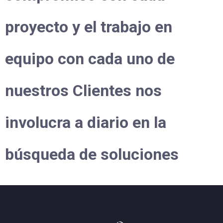
proyecto y el trabajo en
equipo con cada uno de
nuestros Clientes nos
involucra a diario en la
búsqueda de soluciones