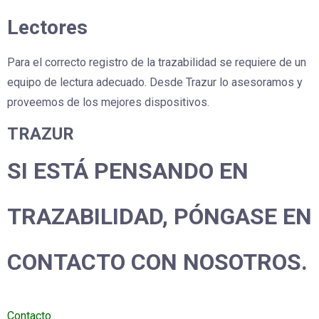
Lectores
Para el correcto registro de la trazabilidad se requiere de un
equipo de lectura adecuado. Desde Trazur lo asesoramos y
proveemos de los mejores dispositivos.
TRAZUR
SI ESTÁ PENSANDO EN
TRAZABILIDAD, PÓNGASE EN
CONTACTO CON NOSOTROS.
Contacto