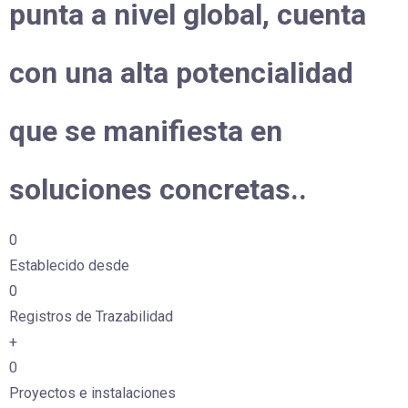
punta a nivel global, cuenta
con una alta potencialidad
que se manifiesta en
soluciones concretas..
0
Establecido desde
0
Registros de Trazabilidad
+
0
Proyectos e instalaciones