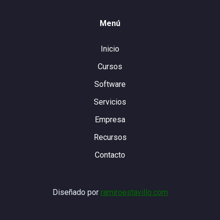
Menú
Inicio
Cursos
Software
Servicios
Empresa
Recursos
Contacto
Diseñado por
ramiroestavillo.com