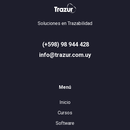
Soluciones en Trazabilidad
(+598) 98 944 428
info@trazur.com.uy
Menú
Inicio
Cursos
Software