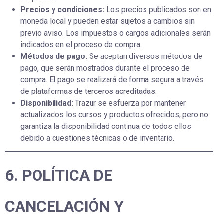
Precios y condiciones:
Los precios publicados son en
moneda local y pueden estar sujetos a cambios sin
previo aviso. Los impuestos o cargos adicionales serán
indicados en el proceso de compra.
Métodos de pago:
Se aceptan diversos métodos de
pago, que serán mostrados durante el proceso de
compra. El pago se realizará de forma segura a través
de plataformas de terceros acreditadas.
Disponibilidad:
Trazur se esfuerza por mantener
actualizados los cursos y productos ofrecidos, pero no
garantiza la disponibilidad continua de todos ellos
debido a cuestiones técnicas o de inventario.
6. POLÍTICA DE
CANCELACIÓN Y