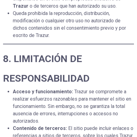
Trazur
o de terceros que han autorizado su uso.
Queda prohibida la reproducción, distribución,
modificación o cualquier otro uso no autorizado de
dichos contenidos sin el consentimiento previo y por
escrito de Trazur.
8. LIMITACIÓN DE
RESPONSABILIDAD
Acceso y funcionamiento:
Trazur se compromete a
realizar esfuerzos razonables para mantener el sitio en
funcionamiento. Sin embargo, no se garantiza la total
ausencia de errores, interrupciones o accesos no
autorizados.
Contenido de terceros:
El sitio puede incluir enlaces o
referencias a sitios de terceros, sobre los cuales Trazur