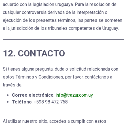
acuerdo con la legislación uruguaya. Para la resolución de
cualquier controversia derivada de la interpretación o
ejecución de los presentes términos, las partes se someten
a la jurisdicción de los tribunales competentes de Uruguay.
12. CONTACTO
Si tienes alguna pregunta, duda o solicitud relacionada con
estos Términos y Condiciones, por favor, contáctanos a
través de:
Correo electrónico
:
info@trazur.com.uy
Teléfono
: +598 98 472 768
Al utilizar nuestro sitio, accedes a cumplir con estos