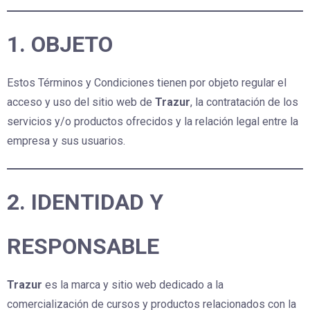
1. OBJETO
Estos Términos y Condiciones tienen por objeto regular el
acceso y uso del sitio web de
Trazur
, la contratación de los
servicios y/o productos ofrecidos y la relación legal entre la
empresa y sus usuarios.
2. IDENTIDAD Y
RESPONSABLE
Trazur
es la marca y sitio web dedicado a la
comercialización de cursos y productos relacionados con la