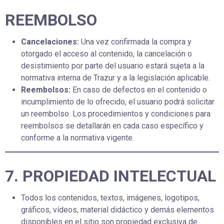
REEMBOLSO
Cancelaciones:
Una vez confirmada la compra y
otorgado el acceso al contenido, la cancelación o
desistimiento por parte del usuario estará sujeta a la
normativa interna de Trazur y a la legislación aplicable.
Reembolsos:
En caso de defectos en el contenido o
incumplimiento de lo ofrecido, el usuario podrá solicitar
un reembolso. Los procedimientos y condiciones para
reembolsos se detallarán en cada caso específico y
conforme a la normativa vigente.
7. PROPIEDAD INTELECTUAL
Todos los contenidos, textos, imágenes, logotipos,
gráficos, vídeos, material didáctico y demás elementos
disponibles en el sitio son propiedad exclusiva de