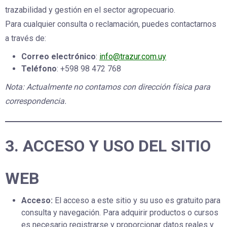
trazabilidad y gestión en el sector agropecuario.
Para cualquier consulta o reclamación, puedes contactarnos
a través de:
Correo electrónico
:
info@trazur.com.uy
Teléfono
: +598 98 472 768
Nota: Actualmente no contamos con dirección física para
correspondencia.
3. ACCESO Y USO DEL SITIO
WEB
Acceso:
El acceso a este sitio y su uso es gratuito para
consulta y navegación. Para adquirir productos o cursos
es necesario registrarse y proporcionar datos reales y