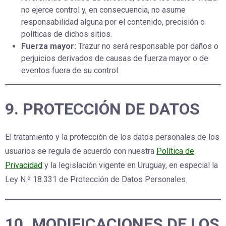
no ejerce control y, en consecuencia, no asume
responsabilidad alguna por el contenido, precisión o
políticas de dichos sitios.
Fuerza mayor:
Trazur no será responsable por daños o
perjuicios derivados de causas de fuerza mayor o de
eventos fuera de su control.
9. PROTECCIÓN DE DATOS
El tratamiento y la protección de los datos personales de los
usuarios se regula de acuerdo con nuestra
Política de
Privacidad
y la legislación vigente en Uruguay, en especial la
Ley N.º 18.331 de Protección de Datos Personales.
10. MODIFICACIONES DE LOS