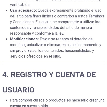
verificables.
Uso adecuado:
Queda expresamente prohibido el uso
del sitio para fines ilícitos o contrarios a estos Términos
y Condiciones. El usuario se compromete a utilizar los
contenidos y funcionalidades del sitio de manera
responsable y conforme a la ley.
Modificaciones:
Trazur se reserva el derecho de
modificar, actualizar o eliminar, en cualquier momento y
sin previo aviso, los contenidos, funcionalidades y
servicios ofrecidos en el sitio.
4. REGISTRO Y CUENTA DE
USUARIO
Para comprar cursos o productos es necesario crear una
cuenta en nuestro sitio.