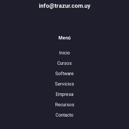
info@trazur.com.uy
Menú
Inicio
Cursos
Software
Servicios
Empresa
Recursos
Contacto