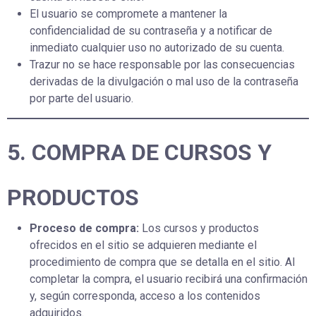
El usuario se compromete a mantener la
confidencialidad de su contraseña y a notificar de
inmediato cualquier uso no autorizado de su cuenta.
Trazur no se hace responsable por las consecuencias
derivadas de la divulgación o mal uso de la contraseña
por parte del usuario.
5. COMPRA DE CURSOS Y
PRODUCTOS
Proceso de compra:
Los cursos y productos
ofrecidos en el sitio se adquieren mediante el
procedimiento de compra que se detalla en el sitio. Al
completar la compra, el usuario recibirá una confirmación
y, según corresponda, acceso a los contenidos
adquiridos.