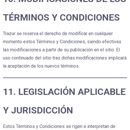
TÉRMINOS Y CONDICIONES
Trazur se reserva el derecho de modificar en cualquier
momento estos Términos y Condiciones, siendo efectivas
las modificaciones a partir de su publicación en el sitio. El
uso continuado del sitio tras dichas modificaciones implicará
la aceptación de los nuevos términos.
11. LEGISLACIÓN APLICABLE
Y JURISDICCIÓN
Estos Términos y Condiciones se rigen e interpretan de