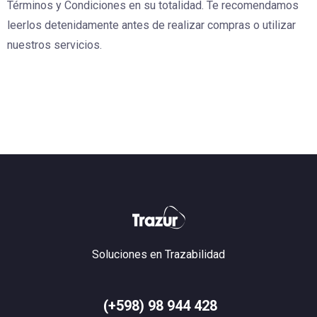
Términos y Condiciones en su totalidad. Te recomendamos
leerlos detenidamente antes de realizar compras o utilizar
nuestros servicios.
Soluciones en Trazabilidad
(+598) 98 944 428