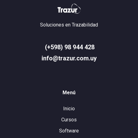
Soluciones en Trazabilidad
(+598) 98 944 428
info@trazur.com.uy
Menú
Inicio
Cursos
Software