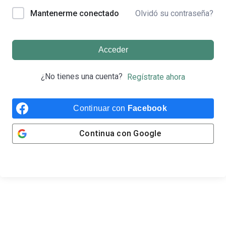
Olvidó su contraseña?
Mantenerme conectado
Acceder
¿No tienes una cuenta?
Regístrate ahora
Continuar con
Facebook
Continua con
Google