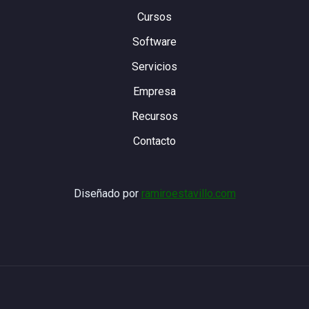
Cursos
Software
Servicios
Empresa
Recursos
Contacto
Diseñado por
ramiroestavillo.com