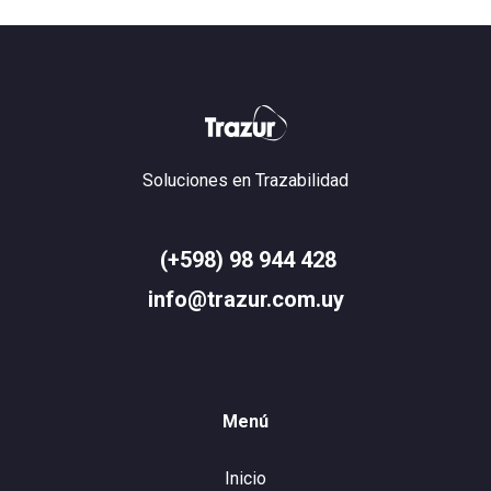
Soluciones en Trazabilidad
(+598) 98 944 428
info@trazur.com.uy
Menú
Inicio