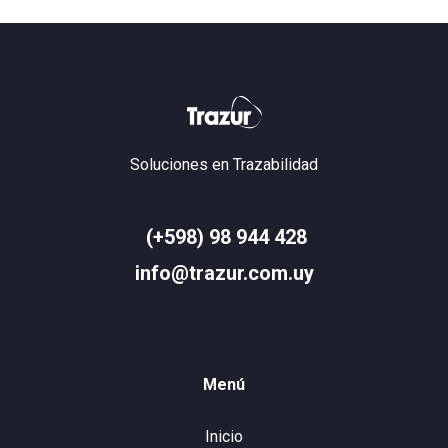
Soluciones en Trazabilidad
(+598) 98 944 428
info@trazur.com.uy
Menú
Inicio