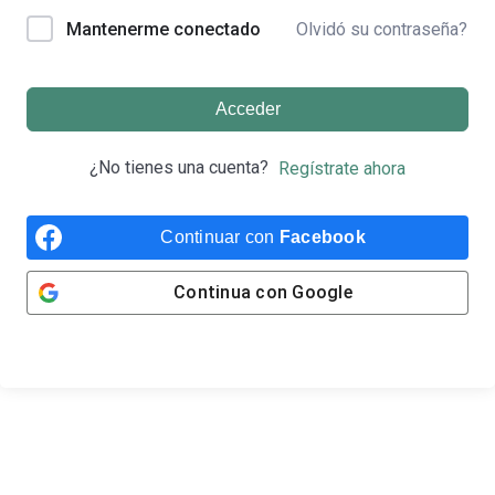
Olvidó su contraseña?
Mantenerme conectado
Acceder
¿No tienes una cuenta?
Regístrate ahora
Continuar con
Facebook
Continua con
Google