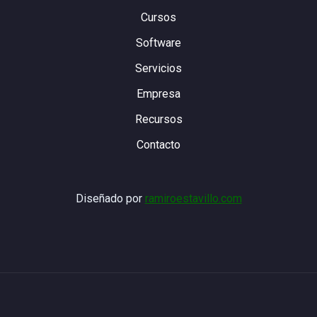
Cursos
Software
Servicios
Empresa
Recursos
Contacto
Diseñado por
ramiroestavillo.com