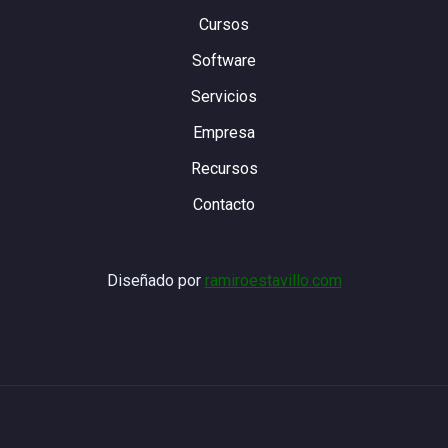
Cursos
Software
Servicios
Empresa
Recursos
Contacto
Diseñado por
ramiroestavillo.com