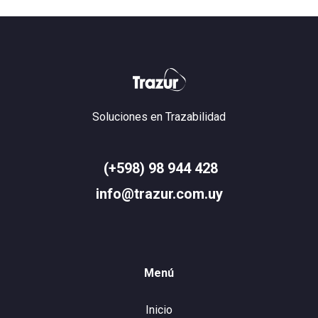
Soluciones en Trazabilidad
(+598) 98 944 428
info@trazur.com.uy
Menú
Inicio