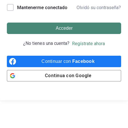
Olvidó su contraseña?
Mantenerme conectado
Acceder
¿No tienes una cuenta?
Regístrate ahora
Continuar con
Facebook
Continua con
Google