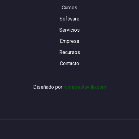
Cursos
Software
Servicios
Empresa
Recursos
Contacto
Diseñado por
ramiroestavillo.com