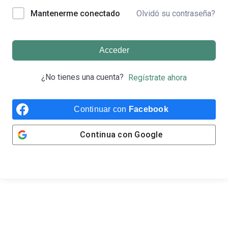
Olvidó su contraseña?
Mantenerme conectado
Acceder
¿No tienes una cuenta?
Regístrate ahora
Continuar con
Facebook
Continua con
Google