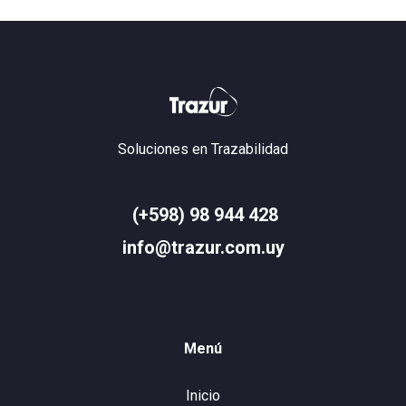
Soluciones en Trazabilidad
(+598) 98 944 428
info@trazur.com.uy
Menú
Inicio