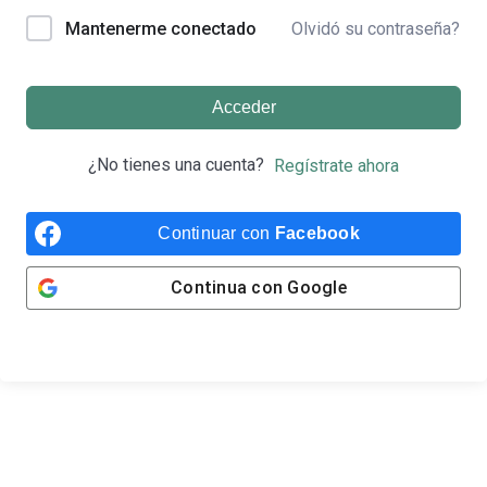
Olvidó su contraseña?
Mantenerme conectado
Acceder
¿No tienes una cuenta?
Regístrate ahora
Continuar con
Facebook
Continua con
Google