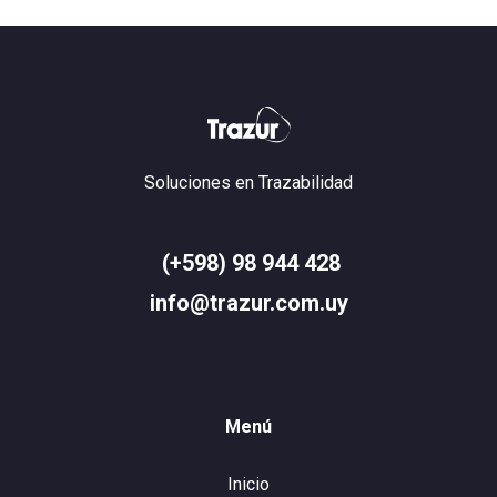
Soluciones en Trazabilidad
(+598) 98 944 428
info@trazur.com.uy
Menú
Inicio