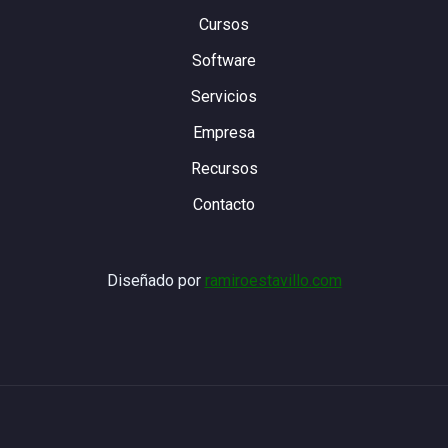
Cursos
Software
Servicios
Empresa
Recursos
Contacto
Diseñado por
ramiroestavillo.com