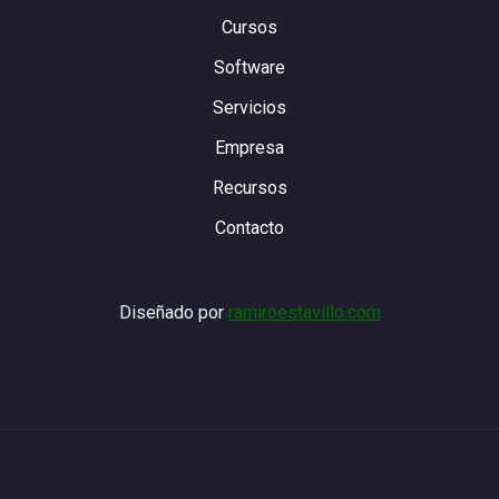
Cursos
Software
Servicios
Empresa
Recursos
Contacto
Diseñado por
ramiroestavillo.com