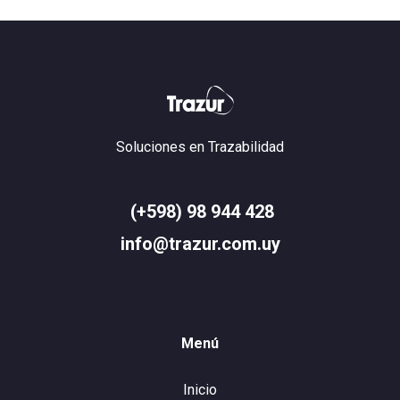
Soluciones en Trazabilidad
(+598) 98 944 428
info@trazur.com.uy
Menú
Inicio