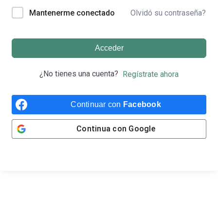
Olvidó su contraseña?
Mantenerme conectado
Acceder
¿No tienes una cuenta?
Regístrate ahora
Continuar con
Facebook
Continua con
Google