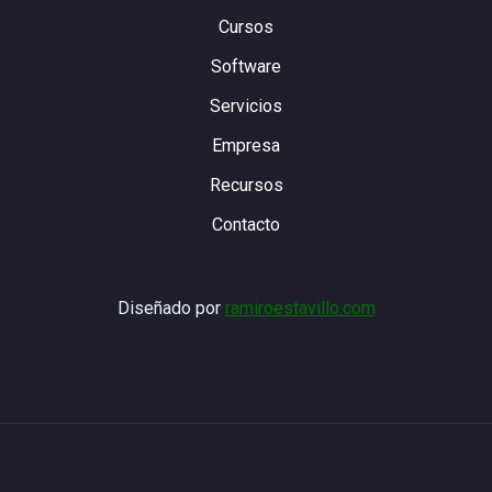
Cursos
Software
Servicios
Empresa
Recursos
Contacto
Diseñado por
ramiroestavillo.com