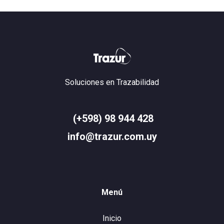
Soluciones en Trazabilidad
(+598) 98 944 428
info@trazur.com.uy
Menú
Inicio