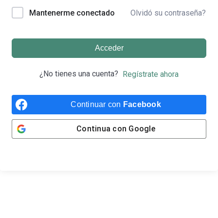
Olvidó su contraseña?
Mantenerme conectado
Acceder
¿No tienes una cuenta?
Regístrate ahora
Continuar con
Facebook
Continua con
Google