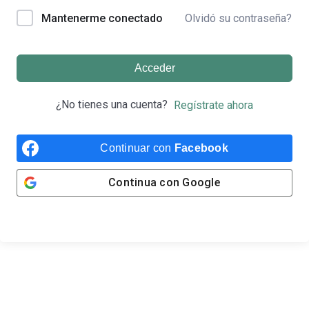
Olvidó su contraseña?
Mantenerme conectado
Acceder
¿No tienes una cuenta?
Regístrate ahora
Continuar con
Facebook
Continua con
Google