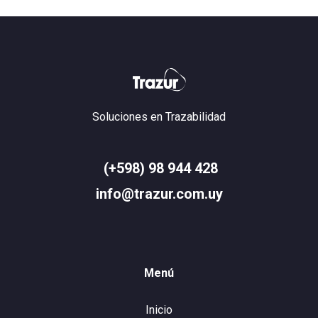
Soluciones en Trazabilidad
(+598) 98 944 428
info@trazur.com.uy
Menú
Inicio