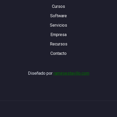
Cursos
Software
Servicios
Empresa
Recursos
Contacto
Diseñado por
ramiroestavillo.com