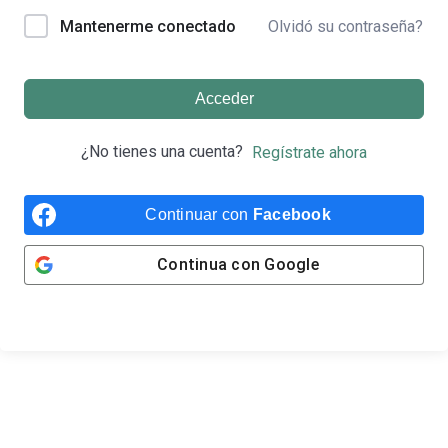
Olvidó su contraseña?
Mantenerme conectado
Acceder
¿No tienes una cuenta?
Regístrate ahora
Continuar con
Facebook
Continua con
Google