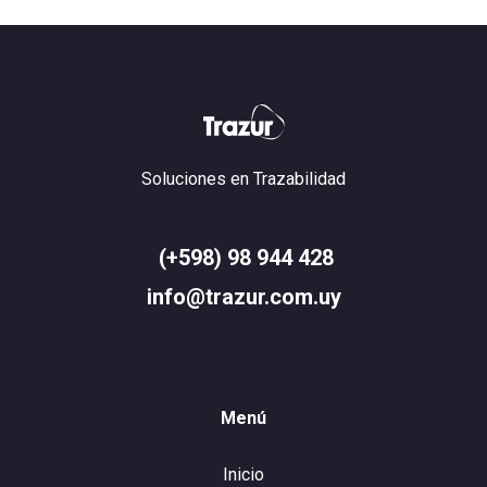
Soluciones en Trazabilidad
(+598) 98 944 428
info@trazur.com.uy
Menú
Inicio