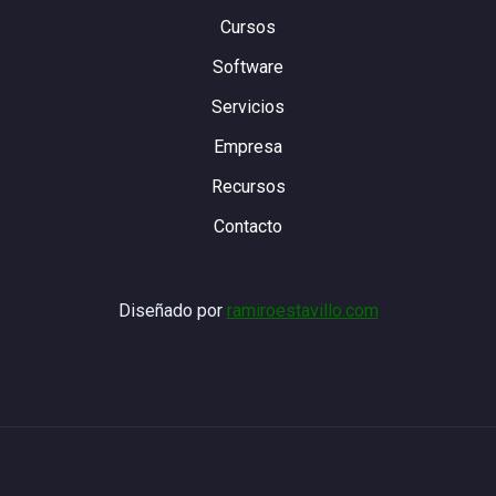
Cursos
Software
Servicios
Empresa
Recursos
Contacto
Diseñado por
ramiroestavillo.com