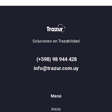
Soluciones en Trazabilidad
(+598) 98 944 428
info@trazur.com.uy
Menú
Inicio