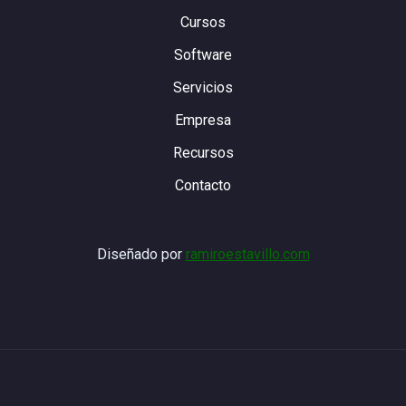
Cursos
Software
Servicios
Empresa
Recursos
Contacto
Diseñado por
ramiroestavillo.com