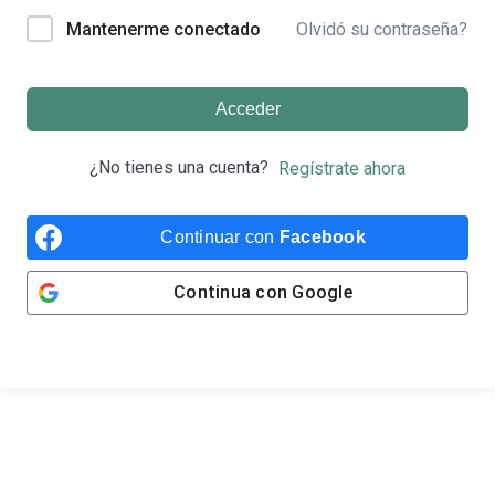
Olvidó su contraseña?
Mantenerme conectado
Acceder
¿No tienes una cuenta?
Regístrate ahora
Continuar con
Facebook
Continua con
Google