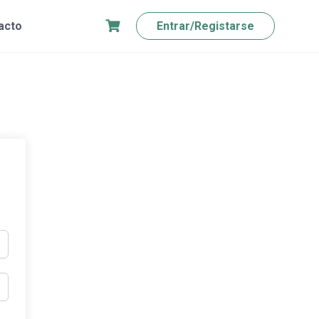
acto
Entrar/Registarse