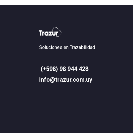
Soluciones en Trazabilidad
(+598) 98 944 428
info@trazur.com.uy