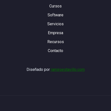
Cursos
Software
Servicios
Empresa
Recursos
Contacto
Diseñado por
ramiroestavillo.com