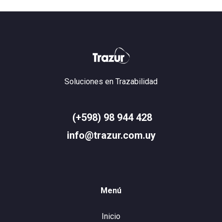
Soluciones en Trazabilidad
(+598) 98 944 428
info@trazur.com.uy
Menú
Inicio