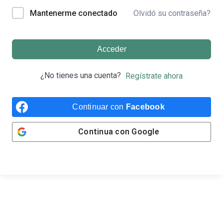
Olvidó su contraseña?
Mantenerme conectado
Acceder
¿No tienes una cuenta?
Regístrate ahora
Continuar con
Facebook
Continua con
Google