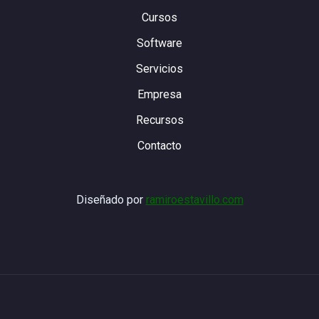
Cursos
Software
Servicios
Empresa
Recursos
Contacto
Diseñado por
ramiroestavillo.com