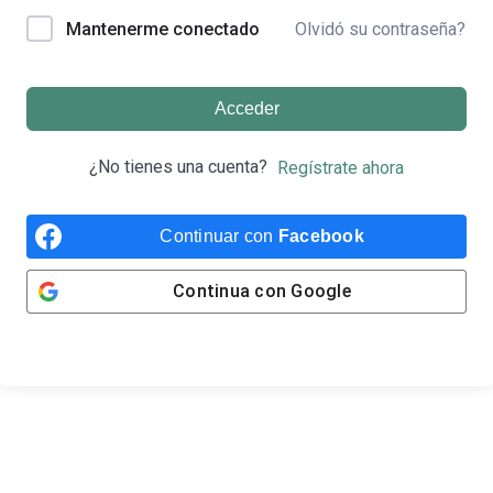
Olvidó su contraseña?
Mantenerme conectado
Acceder
¿No tienes una cuenta?
Regístrate ahora
Continuar con
Facebook
Continua con
Google