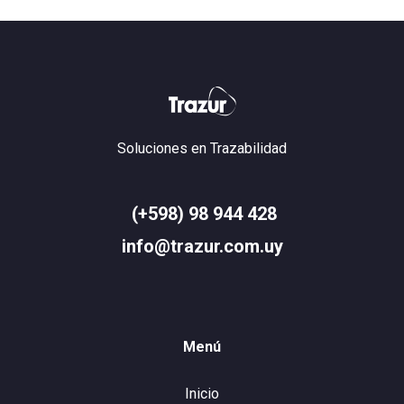
Soluciones en Trazabilidad
(+598) 98 944 428
info@trazur.com.uy
Menú
Inicio