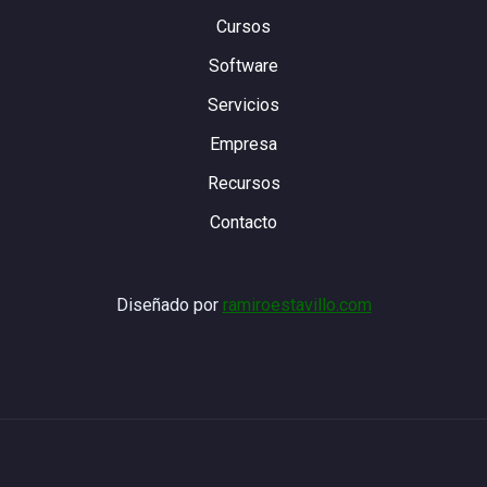
Cursos
Software
Servicios
Empresa
Recursos
Contacto
Diseñado por
ramiroestavillo.com