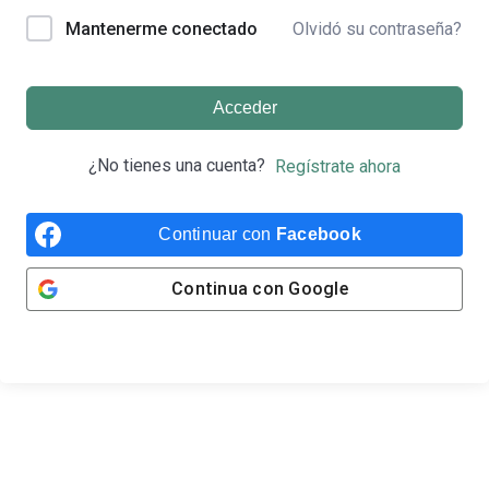
Olvidó su contraseña?
Mantenerme conectado
Acceder
¿No tienes una cuenta?
Regístrate ahora
Continuar con
Facebook
Continua con
Google