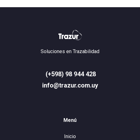
Soluciones en Trazabilidad
(+598) 98 944 428
info@trazur.com.uy
Menú
Inicio