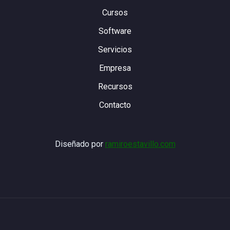
Cursos
Software
Servicios
Empresa
Recursos
Contacto
Diseñado por
ramiroestavillo.com