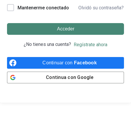
Olvidó su contraseña?
Mantenerme conectado
Acceder
¿No tienes una cuenta?
Regístrate ahora
Continuar con
Facebook
Continua con
Google