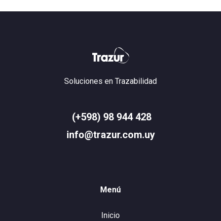
Soluciones en Trazabilidad
(+598) 98 944 428
info@trazur.com.uy
Menú
Inicio