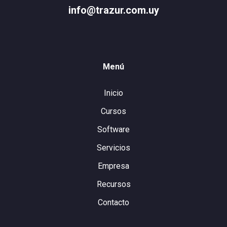
info@trazur.com.uy
Menú
Inicio
Cursos
Software
Servicios
Empresa
Recursos
Contacto