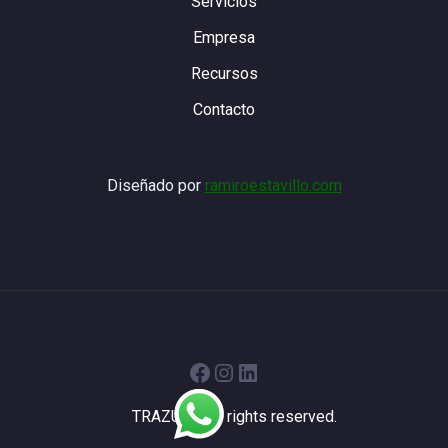
Servicios
Empresa
Recursos
Contacto
Diseñado por
ramiroestavillo.com
Facebook
Instagram
LinkedIn
TRAZUR - All rights reserved.