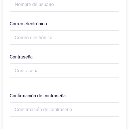
Correo electrónico
Contraseña
Confirmación de contraseña