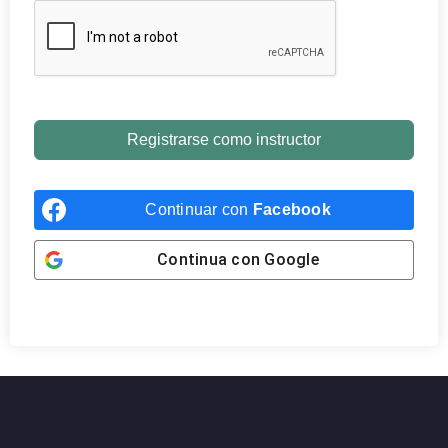
Registrarse como instructor
Continuar con
Facebook
Continua con
Google